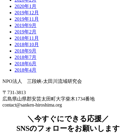
2020年1月
2019年12月
2019年11月
2019年9月
2019年2月
2018年11月
2018年10月
2018年9月
2018年7月
2018年6月
2018年4月
NPO法人 三段峡-太田川流域研究会
〒731-3813
広島県山県郡安芸太田町大字柴木1734番地
contact@sanken-hiroshima.org
＼今すぐにできる応援／
SNSのフォローをお願いします