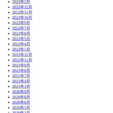
2023年2月
2022年12月
2022年11月
2022年10月
2022年9月
2022年7月
2022年6月
2022年5月
2022年4月
2022年1月
2021年12月
2021年11月
2021年9月
2021年8月
2021年7月
2021年4月
2021年3月
2020年9月
2020年8月
2020年6月
2020年3月
2020年2月