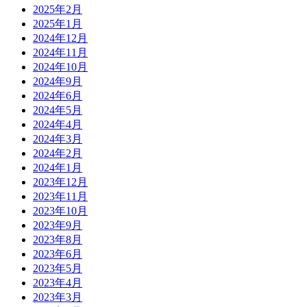
2025年2月
2025年1月
2024年12月
2024年11月
2024年10月
2024年9月
2024年6月
2024年5月
2024年4月
2024年3月
2024年2月
2024年1月
2023年12月
2023年11月
2023年10月
2023年9月
2023年8月
2023年6月
2023年5月
2023年4月
2023年3月