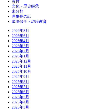
寄付
文化・歴史継承
未分類
理事長の話
環境保全・環境教育
2026年8月
2026年6月
2026年4月
2026年3月
2026年2月
2026年1月
2025年12月
2025年11月
2025年10月
2025年9月
2025年8月
2025年7月
2025年6月
2025年5月
2025年4月
2025年3月