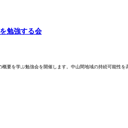
を勉強する会
の概要を学ぶ勉強会を開催します。中山間地域の持続可能性を