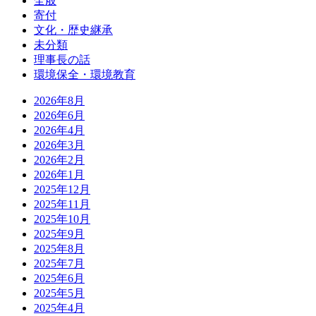
全般
寄付
文化・歴史継承
未分類
理事長の話
環境保全・環境教育
2026年8月
2026年6月
2026年4月
2026年3月
2026年2月
2026年1月
2025年12月
2025年11月
2025年10月
2025年9月
2025年8月
2025年7月
2025年6月
2025年5月
2025年4月