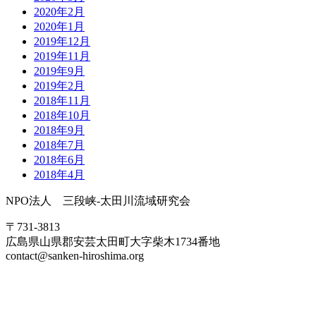
2020年2月
2020年1月
2019年12月
2019年11月
2019年9月
2019年2月
2018年11月
2018年10月
2018年9月
2018年7月
2018年6月
2018年4月
NPO法人 三段峡-太田川流域研究会
〒731-3813
広島県山県郡安芸太田町大字柴木1734番地
contact@sanken-hiroshima.org