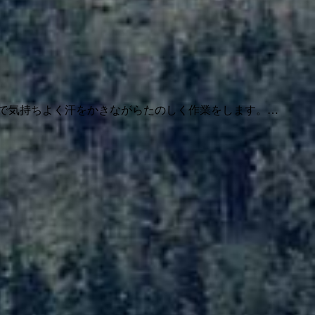
で気持ちよく汗をかきながらたのしく作業をします。…