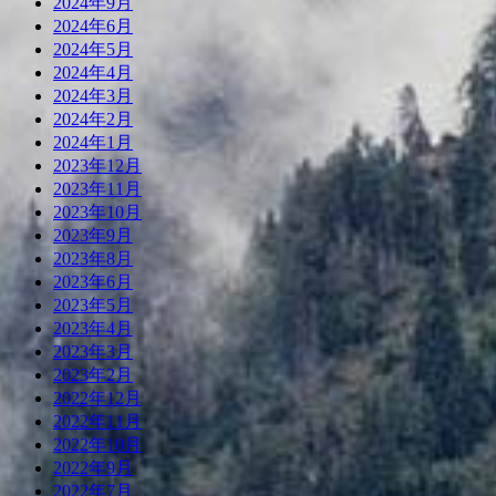
2024年9月
2024年6月
2024年5月
2024年4月
2024年3月
2024年2月
2024年1月
2023年12月
2023年11月
2023年10月
2023年9月
2023年8月
2023年6月
2023年5月
2023年4月
2023年3月
2023年2月
2022年12月
2022年11月
2022年10月
2022年9月
2022年7月