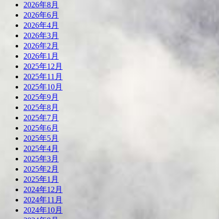
2026年8月
2026年6月
2026年4月
2026年3月
2026年2月
2026年1月
2025年12月
2025年11月
2025年10月
2025年9月
2025年8月
2025年7月
2025年6月
2025年5月
2025年4月
2025年3月
2025年2月
2025年1月
2024年12月
2024年11月
2024年10月