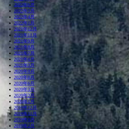
2022年6月
2022年5月
2022年4月
2022年1月
2021年12月
2021年11月
2021年9月
2021年8月
2021年7月
2021年4月
2021年3月
2020年9月
2020年8月
2020年6月
2020年3月
2020年2月
2020年1月
2019年12月
2019年11月
2019年9月
2019年2月