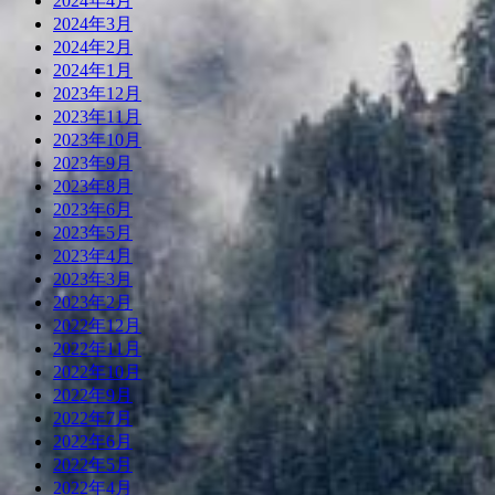
2024年4月
2024年3月
2024年2月
2024年1月
2023年12月
2023年11月
2023年10月
2023年9月
2023年8月
2023年6月
2023年5月
2023年4月
2023年3月
2023年2月
2022年12月
2022年11月
2022年10月
2022年9月
2022年7月
2022年6月
2022年5月
2022年4月