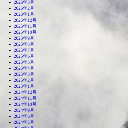
2026年3月
2026年2月
2026年1月
2025年12月
2025年11月
2025年10月
2025年9月
2025年8月
2025年7月
2025年6月
2025年5月
2025年4月
2025年3月
2025年2月
2025年1月
2024年12月
2024年11月
2024年10月
2024年9月
2024年6月
2024年5月