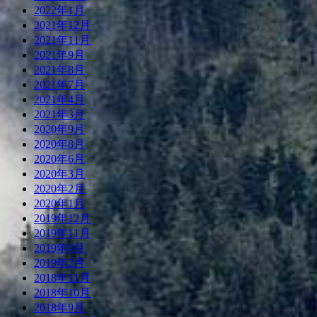
2022年1月
2021年12月
2021年11月
2021年9月
2021年8月
2021年7月
2021年4月
2021年3月
2020年9月
2020年8月
2020年6月
2020年3月
2020年2月
2020年1月
2019年12月
2019年11月
2019年9月
2019年2月
2018年11月
2018年10月
2018年9月