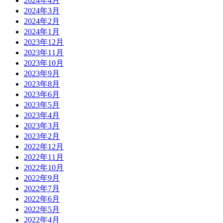
2024年4月
2024年3月
2024年2月
2024年1月
2023年12月
2023年11月
2023年10月
2023年9月
2023年8月
2023年6月
2023年5月
2023年4月
2023年3月
2023年2月
2022年12月
2022年11月
2022年10月
2022年9月
2022年7月
2022年6月
2022年5月
2022年4月