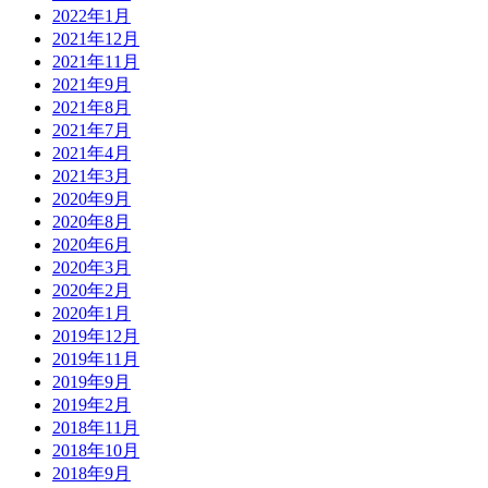
2022年1月
2021年12月
2021年11月
2021年9月
2021年8月
2021年7月
2021年4月
2021年3月
2020年9月
2020年8月
2020年6月
2020年3月
2020年2月
2020年1月
2019年12月
2019年11月
2019年9月
2019年2月
2018年11月
2018年10月
2018年9月