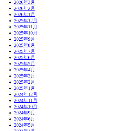
2026年3月
2026年2月
2026年1月
2025年12月
2025年11月
2025年10月
2025年9月
2025年8月
2025年7月
2025年6月
2025年5月
2025年4月
2025年3月
2025年2月
2025年1月
2024年12月
2024年11月
2024年10月
2024年9月
2024年6月
2024年5月