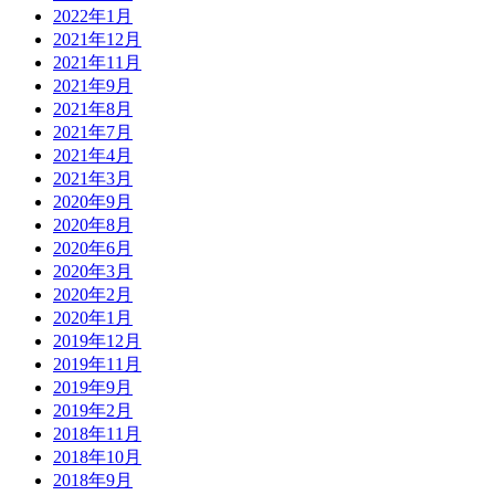
2022年1月
2021年12月
2021年11月
2021年9月
2021年8月
2021年7月
2021年4月
2021年3月
2020年9月
2020年8月
2020年6月
2020年3月
2020年2月
2020年1月
2019年12月
2019年11月
2019年9月
2019年2月
2018年11月
2018年10月
2018年9月