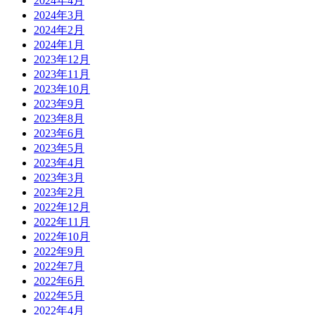
2024年4月
2024年3月
2024年2月
2024年1月
2023年12月
2023年11月
2023年10月
2023年9月
2023年8月
2023年6月
2023年5月
2023年4月
2023年3月
2023年2月
2022年12月
2022年11月
2022年10月
2022年9月
2022年7月
2022年6月
2022年5月
2022年4月