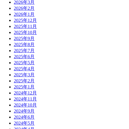
2026年3月
2026年2月
2026年1月
2025年12月
2025年11月
2025年10月
2025年9月
2025年8月
2025年7月
2025年6月
2025年5月
2025年4月
2025年3月
2025年2月
2025年1月
2024年12月
2024年11月
2024年10月
2024年9月
2024年6月
2024年5月