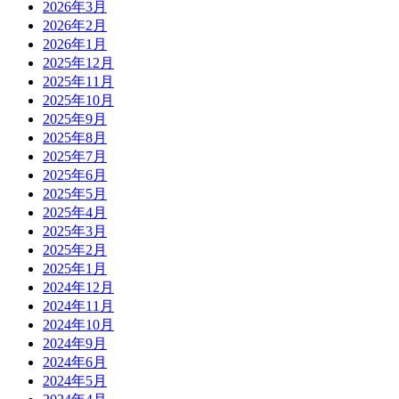
2026年3月
2026年2月
2026年1月
2025年12月
2025年11月
2025年10月
2025年9月
2025年8月
2025年7月
2025年6月
2025年5月
2025年4月
2025年3月
2025年2月
2025年1月
2024年12月
2024年11月
2024年10月
2024年9月
2024年6月
2024年5月