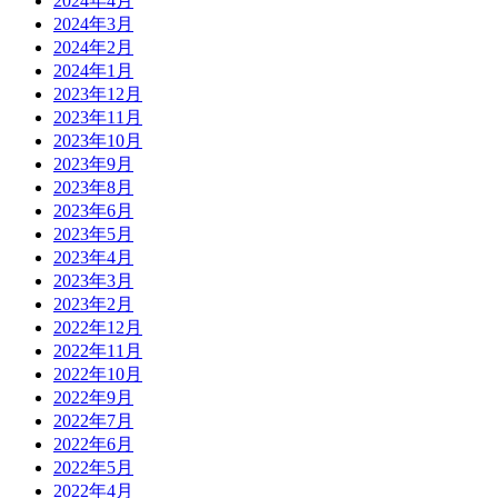
2024年4月
2024年3月
2024年2月
2024年1月
2023年12月
2023年11月
2023年10月
2023年9月
2023年8月
2023年6月
2023年5月
2023年4月
2023年3月
2023年2月
2022年12月
2022年11月
2022年10月
2022年9月
2022年7月
2022年6月
2022年5月
2022年4月