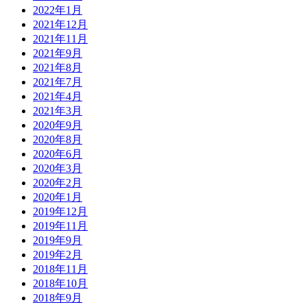
2022年1月
2021年12月
2021年11月
2021年9月
2021年8月
2021年7月
2021年4月
2021年3月
2020年9月
2020年8月
2020年6月
2020年3月
2020年2月
2020年1月
2019年12月
2019年11月
2019年9月
2019年2月
2018年11月
2018年10月
2018年9月