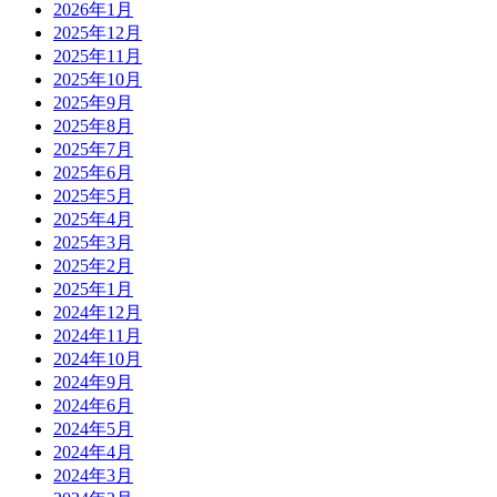
2026年1月
2025年12月
2025年11月
2025年10月
2025年9月
2025年8月
2025年7月
2025年6月
2025年5月
2025年4月
2025年3月
2025年2月
2025年1月
2024年12月
2024年11月
2024年10月
2024年9月
2024年6月
2024年5月
2024年4月
2024年3月