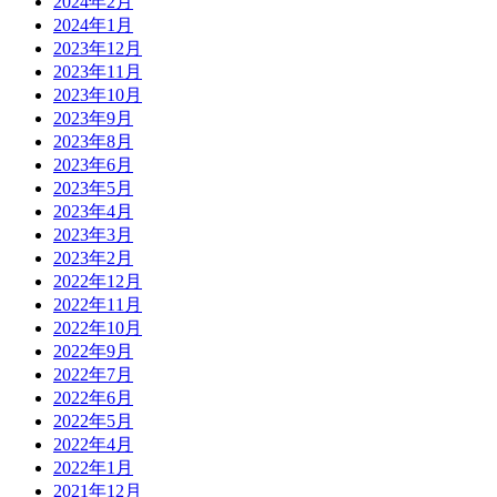
2024年2月
2024年1月
2023年12月
2023年11月
2023年10月
2023年9月
2023年8月
2023年6月
2023年5月
2023年4月
2023年3月
2023年2月
2022年12月
2022年11月
2022年10月
2022年9月
2022年7月
2022年6月
2022年5月
2022年4月
2022年1月
2021年12月