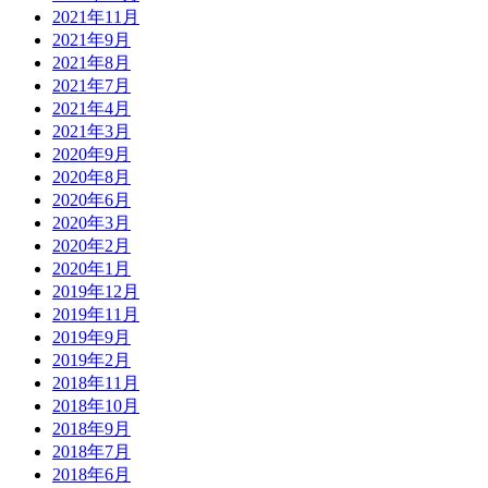
2021年11月
2021年9月
2021年8月
2021年7月
2021年4月
2021年3月
2020年9月
2020年8月
2020年6月
2020年3月
2020年2月
2020年1月
2019年12月
2019年11月
2019年9月
2019年2月
2018年11月
2018年10月
2018年9月
2018年7月
2018年6月