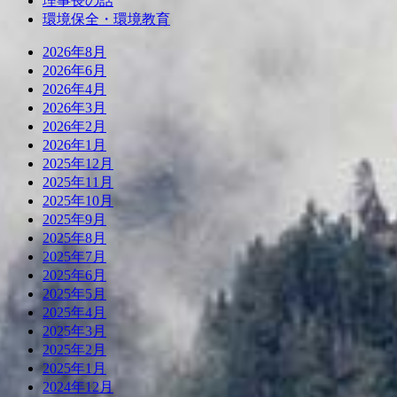
理事長の話
環境保全・環境教育
2026年8月
2026年6月
2026年4月
2026年3月
2026年2月
2026年1月
2025年12月
2025年11月
2025年10月
2025年9月
2025年8月
2025年7月
2025年6月
2025年5月
2025年4月
2025年3月
2025年2月
2025年1月
2024年12月