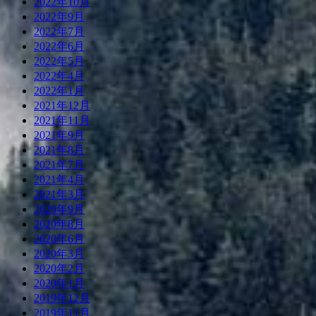
2022年10月
2022年9月
2022年7月
2022年6月
2022年5月
2022年4月
2022年1月
2021年12月
2021年11月
2021年9月
2021年8月
2021年7月
2021年4月
2021年3月
2020年9月
2020年8月
2020年6月
2020年3月
2020年2月
2020年1月
2019年12月
2019年11月