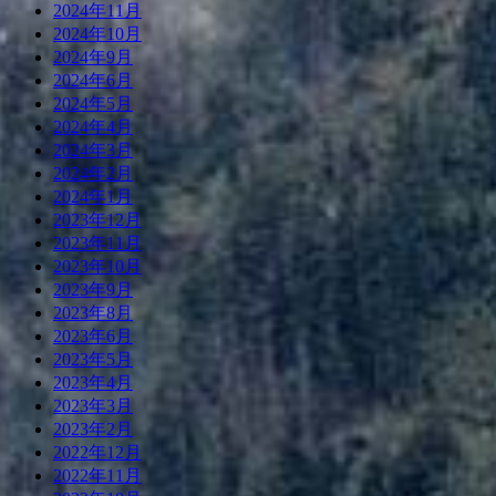
2024年11月
2024年10月
2024年9月
2024年6月
2024年5月
2024年4月
2024年3月
2024年2月
2024年1月
2023年12月
2023年11月
2023年10月
2023年9月
2023年8月
2023年6月
2023年5月
2023年4月
2023年3月
2023年2月
2022年12月
2022年11月