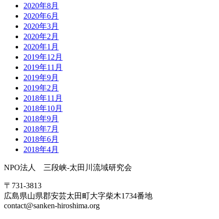
2020年8月
2020年6月
2020年3月
2020年2月
2020年1月
2019年12月
2019年11月
2019年9月
2019年2月
2018年11月
2018年10月
2018年9月
2018年7月
2018年6月
2018年4月
NPO法人 三段峡-太田川流域研究会
〒731-3813
広島県山県郡安芸太田町大字柴木1734番地
contact@sanken-hiroshima.org