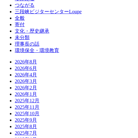
つながる
三段峡ビジターセンターLoupe
全般
寄付
文化・歴史継承
未分類
理事長の話
環境保全・環境教育
2026年8月
2026年6月
2026年4月
2026年3月
2026年2月
2026年1月
2025年12月
2025年11月
2025年10月
2025年9月
2025年8月
2025年7月