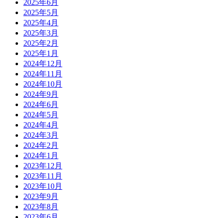
2025年6月
2025年5月
2025年4月
2025年3月
2025年2月
2025年1月
2024年12月
2024年11月
2024年10月
2024年9月
2024年6月
2024年5月
2024年4月
2024年3月
2024年2月
2024年1月
2023年12月
2023年11月
2023年10月
2023年9月
2023年8月
2023年6月