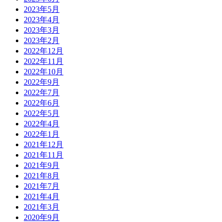
2023年5月
2023年4月
2023年3月
2023年2月
2022年12月
2022年11月
2022年10月
2022年9月
2022年7月
2022年6月
2022年5月
2022年4月
2022年1月
2021年12月
2021年11月
2021年9月
2021年8月
2021年7月
2021年4月
2021年3月
2020年9月