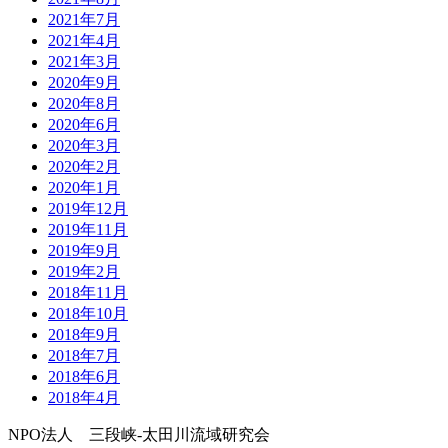
2021年7月
2021年4月
2021年3月
2020年9月
2020年8月
2020年6月
2020年3月
2020年2月
2020年1月
2019年12月
2019年11月
2019年9月
2019年2月
2018年11月
2018年10月
2018年9月
2018年7月
2018年6月
2018年4月
NPO法人 三段峡-太田川流域研究会