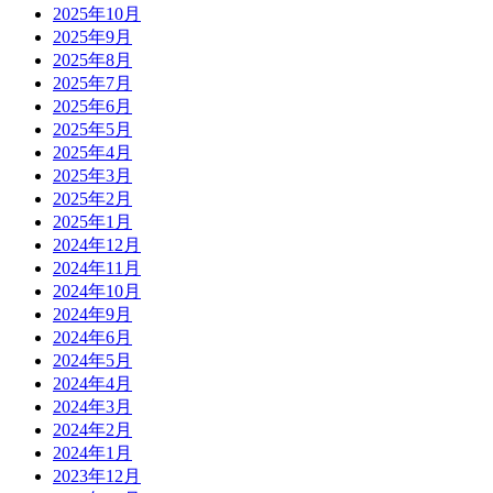
2025年10月
2025年9月
2025年8月
2025年7月
2025年6月
2025年5月
2025年4月
2025年3月
2025年2月
2025年1月
2024年12月
2024年11月
2024年10月
2024年9月
2024年6月
2024年5月
2024年4月
2024年3月
2024年2月
2024年1月
2023年12月