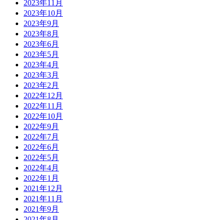
2023年11月
2023年10月
2023年9月
2023年8月
2023年6月
2023年5月
2023年4月
2023年3月
2023年2月
2022年12月
2022年11月
2022年10月
2022年9月
2022年7月
2022年6月
2022年5月
2022年4月
2022年1月
2021年12月
2021年11月
2021年9月
2021年8月