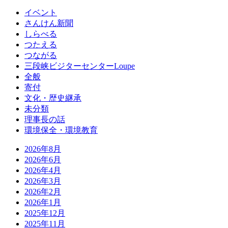
イベント
さんけん新聞
しらべる
つたえる
つながる
三段峡ビジターセンターLoupe
全般
寄付
文化・歴史継承
未分類
理事長の話
環境保全・環境教育
2026年8月
2026年6月
2026年4月
2026年3月
2026年2月
2026年1月
2025年12月
2025年11月