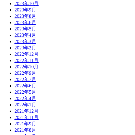
2023年10月
2023年9月
2023年8月
2023年6月
2023年5月
2023年4月
2023年3月
2023年2月
2022年12月
2022年11月
2022年10月
2022年9月
2022年7月
2022年6月
2022年5月
2022年4月
2022年1月
2021年12月
2021年11月
2021年9月
2021年8月