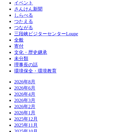
イベント
さんけん新聞
しらべる
つたえる
つながる
三段峡ビジターセンターLoupe
全般
寄付
文化・歴史継承
未分類
理事長の話
環境保全・環境教育
2026年8月
2026年6月
2026年4月
2026年3月
2026年2月
2026年1月
2025年12月
2025年11月
2025年10月