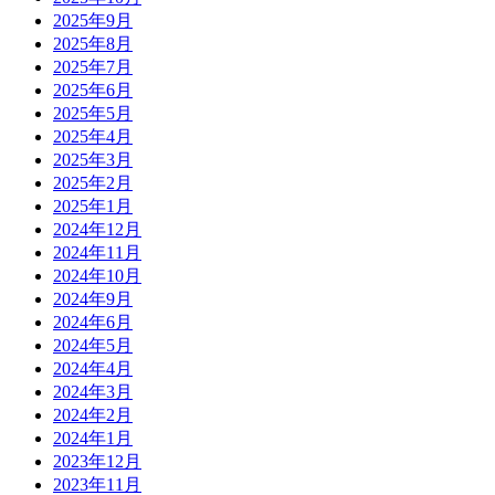
2025年9月
2025年8月
2025年7月
2025年6月
2025年5月
2025年4月
2025年3月
2025年2月
2025年1月
2024年12月
2024年11月
2024年10月
2024年9月
2024年6月
2024年5月
2024年4月
2024年3月
2024年2月
2024年1月
2023年12月
2023年11月