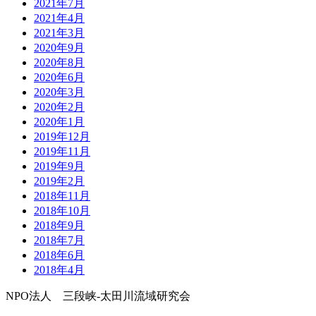
2021年7月
2021年4月
2021年3月
2020年9月
2020年8月
2020年6月
2020年3月
2020年2月
2020年1月
2019年12月
2019年11月
2019年9月
2019年2月
2018年11月
2018年10月
2018年9月
2018年7月
2018年6月
2018年4月
NPO法人 三段峡-太田川流域研究会