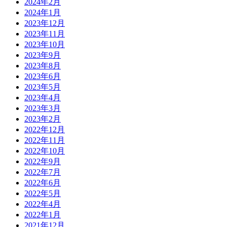
2024年2月
2024年1月
2023年12月
2023年11月
2023年10月
2023年9月
2023年8月
2023年6月
2023年5月
2023年4月
2023年3月
2023年2月
2022年12月
2022年11月
2022年10月
2022年9月
2022年7月
2022年6月
2022年5月
2022年4月
2022年1月
2021年12月