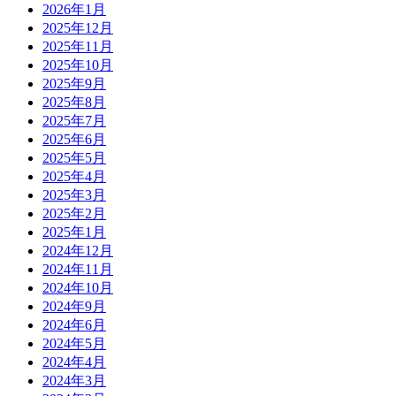
2026年1月
2025年12月
2025年11月
2025年10月
2025年9月
2025年8月
2025年7月
2025年6月
2025年5月
2025年4月
2025年3月
2025年2月
2025年1月
2024年12月
2024年11月
2024年10月
2024年9月
2024年6月
2024年5月
2024年4月
2024年3月