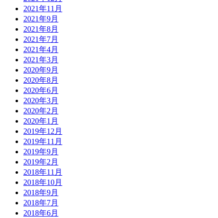
2021年11月
2021年9月
2021年8月
2021年7月
2021年4月
2021年3月
2020年9月
2020年8月
2020年6月
2020年3月
2020年2月
2020年1月
2019年12月
2019年11月
2019年9月
2019年2月
2018年11月
2018年10月
2018年9月
2018年7月
2018年6月