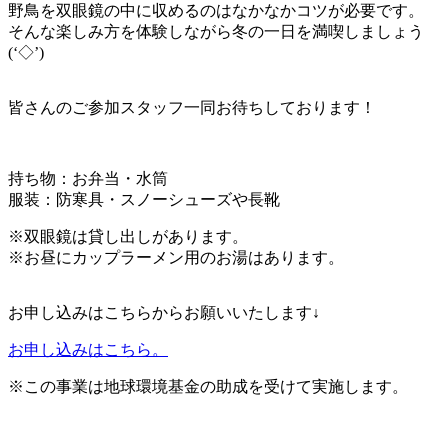
野鳥を双眼鏡の中に収めるのはなかなかコツが必要です。
そんな楽しみ方を体験しながら冬の一日を満喫しましょう
(‘◇’)ゞ
皆さんのご参加スタッフ一同お待ちしております！
持ち物：お弁当・水筒
服装：防寒具・スノーシューズや長靴
※双眼鏡は貸し出しがあります。
※お昼にカップラーメン用のお湯はあります。
お申し込みはこちらからお願いいたします↓
お申し込みはこちら。
※この事業は地球環境基金の助成を受けて実施します。