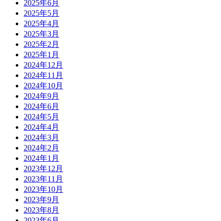
2025年6月
2025年5月
2025年4月
2025年3月
2025年2月
2025年1月
2024年12月
2024年11月
2024年10月
2024年9月
2024年6月
2024年5月
2024年4月
2024年3月
2024年2月
2024年1月
2023年12月
2023年11月
2023年10月
2023年9月
2023年8月
2023年6月