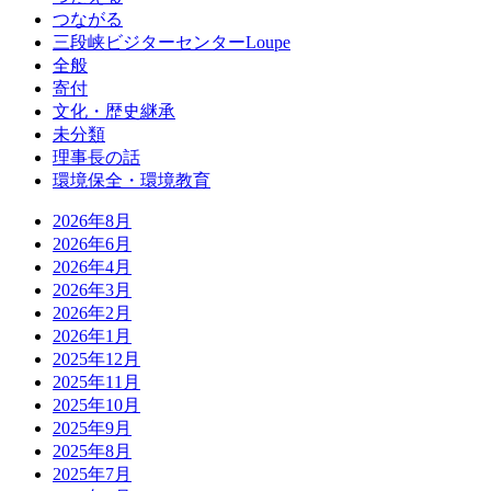
つながる
三段峡ビジターセンターLoupe
全般
寄付
文化・歴史継承
未分類
理事長の話
環境保全・環境教育
2026年8月
2026年6月
2026年4月
2026年3月
2026年2月
2026年1月
2025年12月
2025年11月
2025年10月
2025年9月
2025年8月
2025年7月