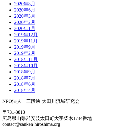
2020年8月
2020年6月
2020年3月
2020年2月
2020年1月
2019年12月
2019年11月
2019年9月
2019年2月
2018年11月
2018年10月
2018年9月
2018年7月
2018年6月
2018年4月
NPO法人 三段峡-太田川流域研究会
〒731-3813
広島県山県郡安芸太田町大字柴木1734番地
contact@sanken-hiroshima.org