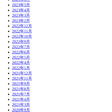
2023年5月
2023年4月
2023年3月
2023年2月
2022年12月
2022年11月
2022年10月
2022年9月
2022年7月
2022年6月
2022年5月
2022年4月
2022年1月
2021年12月
2021年11月
2021年9月
2021年8月
2021年7月
2021年4月
2021年3月
2020年9月