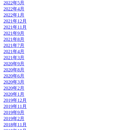
2022年5月
2022年4月
2022年1月
2021年12月
2021年11月
2021年9月
2021年8月
2021年7月
2021年4月
2021年3月
2020年9月
2020年8月
2020年6月
2020年3月
2020年2月
2020年1月
2019年12月
2019年11月
2019年9月
2019年2月
2018年11月