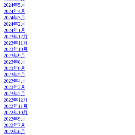
2024年5月
2024年4月
2024年3月
2024年2月
2024年1月
2023年12月
2023年11月
2023年10月
2023年9月
2023年8月
2023年6月
2023年5月
2023年4月
2023年3月
2023年2月
2022年12月
2022年11月
2022年10月
2022年9月
2022年7月
2022年6月