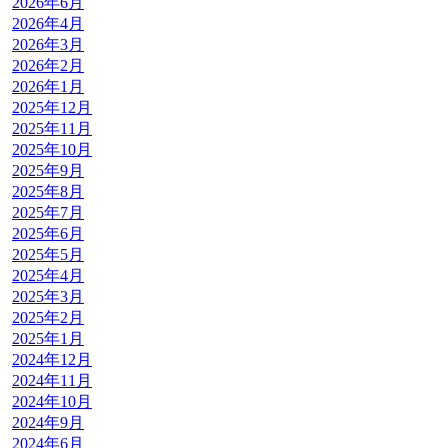
2026年6月
2026年4月
2026年3月
2026年2月
2026年1月
2025年12月
2025年11月
2025年10月
2025年9月
2025年8月
2025年7月
2025年6月
2025年5月
2025年4月
2025年3月
2025年2月
2025年1月
2024年12月
2024年11月
2024年10月
2024年9月
2024年6月