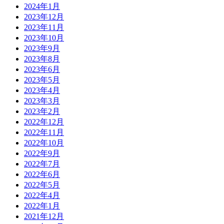
2024年1月
2023年12月
2023年11月
2023年10月
2023年9月
2023年8月
2023年6月
2023年5月
2023年4月
2023年3月
2023年2月
2022年12月
2022年11月
2022年10月
2022年9月
2022年7月
2022年6月
2022年5月
2022年4月
2022年1月
2021年12月