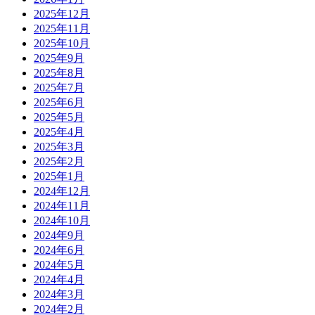
2025年12月
2025年11月
2025年10月
2025年9月
2025年8月
2025年7月
2025年6月
2025年5月
2025年4月
2025年3月
2025年2月
2025年1月
2024年12月
2024年11月
2024年10月
2024年9月
2024年6月
2024年5月
2024年4月
2024年3月
2024年2月