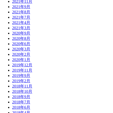
2021年11月
2021年9月
2021年8月
2021年7月
2021年4月
2021年3月
2020年9月
2020年8月
2020年6月
2020年3月
2020年2月
2020年1月
2019年12月
2019年11月
2019年9月
2019年2月
2018年11月
2018年10月
2018年9月
2018年7月
2018年6月
2018年4月